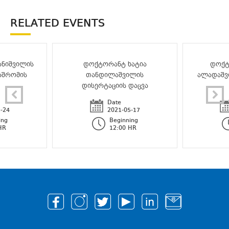
RELATED EVENTS
ნიშვილის
დოქტორანტ ხატია
დოქტ
აშრომის
თანდილაშვილის
ალადაშვ
დისერტაციის დაცვა
Date
-24
2021-05-17
ing
Beginning
HR
12:00 HR