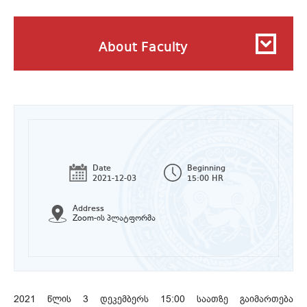
About Faculty
Date
Beginning
2021-12-03
15:00 HR
Address
Zoom-ის პლატფორმა
2021 წლის 3 დეკემბერს 15:00 საათზე გაიმართება