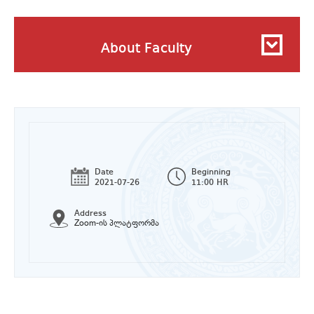
About Faculty
Date
Beginning
2021-07-26
11:00 HR
Address
Zoom-ის პლატფორმა