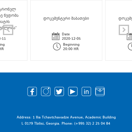
ქტრონულ
ზე წვდომა
დოკუმენტური შაბათები
დოკუმ
იატის
ებლობა“
Date
3-11
2020-12-05
ing
Beginning
HR
20:00 HR
Address: 1 Ilia Tchavtchavadze Avenue, Academic Building
I, 0179 Tbilisi, Georgia. Phone: (+995 32) 2 25 04 84