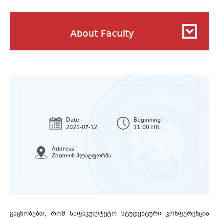
About Faculty
Date
Beginning
2021-07-12
11:00 HR
Address
Zoom-ის პლატფორმა
გაცნობებთ, რომ საფაკულტეტო სტუდენტური კონფერენცია