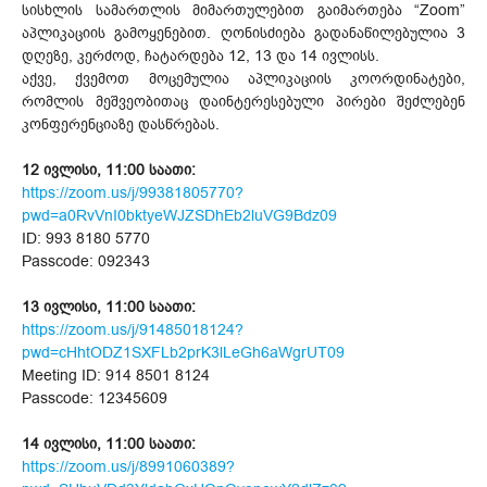
სისხლის სამართლის მიმართულებით გაიმართება “Zoom”
აპლიკაციის გამოყენებით. ღონისძიება გადანაწილებულია 3
დღეზე, კერძოდ, ჩატარდება 12, 13 და 14 ივლისს.
აქვე, ქვემოთ მოცემულია აპლიკაციის კოორდინატები,
რომლის მეშვეობითაც დაინტერესებული პირები შეძლებენ
კონფერენციაზე დასწრებას.
12 ივლისი, 11:00 საათი:
https://zoom.us/j/99381805770?
pwd=a0RvVnI0bktyeWJZSDhEb2luVG9Bdz09
ID: 993 8180 5770
Passcode: 092343
13 ივლისი, 11:00 საათი:
https://zoom.us/j/91485018124?
pwd=cHhtODZ1SXFLb2prK3lLeGh6aWgrUT09
Meeting ID: 914 8501 8124
Passcode: 12345609
14 ივლისი, 11:00 საათი:
https://zoom.us/j/8991060389?