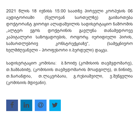
2021 წლის 18 ივნისს 15:00 საათზე პირველი კორპუსის 06
აუდიტორიაში (ნულოვან სართულზე) გაიმართება
დოქტორანტ გიორგი ალადაშვილის სადისერტაციო ნაშრომის
„ალტერ ეგოს დოქტრინის გავლენა თანამედროვე
კაპიტალური საზოგადოების, როგორც იურიდიული პირის,
სამართლებრივ კონსტრუქციაზე“, (სამეცნიერო
ხელმძღვანელი - პროფესორი ი.ბურდული) დაცვა.
სადისერტაციო კომისია: ბ.ზოიძე (კომისიის თავმჯდომარე),
თ.ზამბახიძე, (კომისიის თავმჯდომარის მოადგილე), თ.ნინიძე,
თ.ზარანდია, თ.ლაკერბაია, გ.რუსიაშვილი, ე.შენგელია
(კომისიის მდივანი).