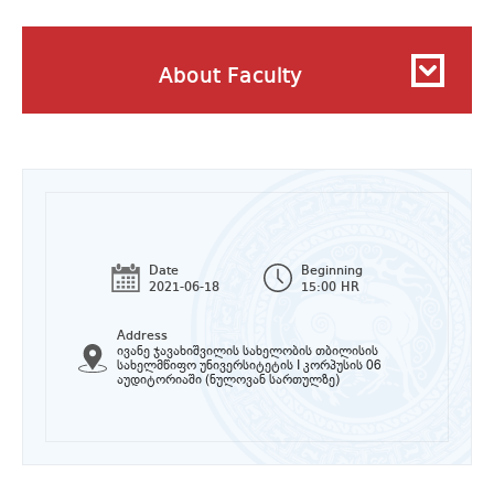
About Faculty
Date
Beginning
2021-06-18
15:00 HR
Address
ივანე ჯავახიშვილის სახელობის თბილისის
სახელმწიფო უნივერსიტეტის I კორპუსის 06
აუდიტორიაში (ნულოვან სართულზე)