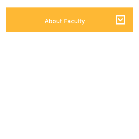
About Faculty