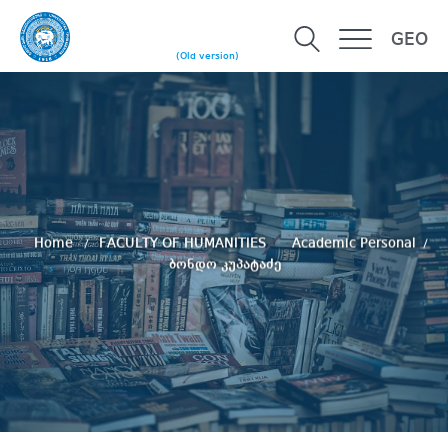
GEO
(Old version)
Home
FACULTY OF HUMANITIES
Academic Personal
ბონდო კუპატაძე