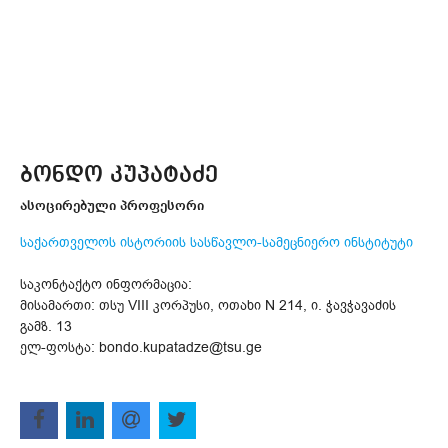
ბონდო კუპატაძე
ასოცირებული პროფესორი
საქართველოს ისტორიის სასწავლო-სამეცნიერო ინსტიტუტი
საკონტაქტო ინფორმაცია:
მისამართი: თსუ VIII კორპუსი, ოთახი N 214, ი. ჭავჭავაძის
გამზ. 13
ელ-ფოსტა: bondo.kupatadze@tsu.ge