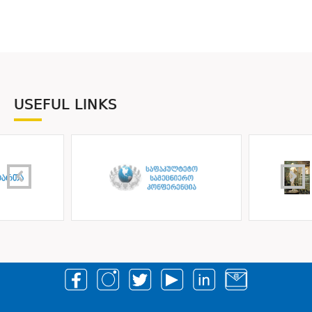
USEFUL LINKS