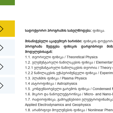
სადოქტორო პროგრამის სახელწოდება:
ფიზიკა.
მისანიჭებელი აკადემიურ ხარისხი:
ფიზიკის დოქტორ
პროგრამა შედგება ფიზიკის დარგობრივი მიმა
მოდულებისაგან:
1.1. თეორიული ფიზიკა / Theoretical Physics
1.2. ელემენტარული ნაწილაკების ფიზიკა / Elementary 
1.2.1 ელემანტარული ნაწილაკების თეორია / Theory of
1.2.2 ნაწილაკების ექსპერიმენტული ფიზიკა / Experimen
1.3. პლაზმის ფიზიკა / Plasma Physics
1.4 ასტროფიზიკა / Astrophysics
1.5. კონდენსირებული გარემოს ფიზიკა / Condensed M
1.6. მიკრო და ნანოელექტრონიკა / Micro- and Nano-E
1.7. რადიოფიზიკა, გამოყენებითი ელექტროდინამიკა 
Applied Electrodynamics and Geophysics
1.8. არაწრფივი მოვლენების ფიზიკა / Nonlinear Phe