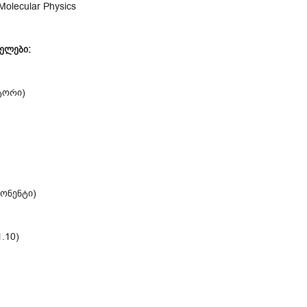
olecular Physics
ელები:
ტორი)
ონენტი)
1.10)