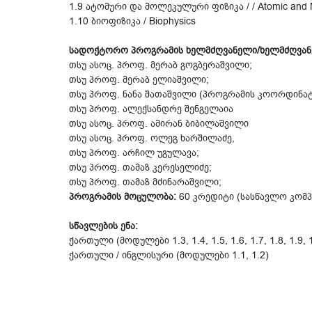
1.9 ატომური და მოლეკულური ფიზიკა / / Atomic and M
1.10 ბიოფიზიკა / Biophysics
სადოქტორო პროგრამის ხელმძღვანელი/ხელმძღვან
თსუ ასოც. პროფ. მერაბ გოგბერაშვილი;
თსუ პროფ. მერაბ ელიაშვილი;
თსუ პროფ. ნანა შათაშვილი (პროგრამის კოორდინა
თსუ პროფ. ალექსანდრე შენგელაია
თსუ ასოც. პროფ. ამირან ბიბილაშვილი
თსუ ასოც. პროფ. ოლეგ ხარშილაძე,
თსუ პროფ. არჩილ უგულავა;
თსუ პროფ. თამაზ კერესელიძე;
თსუ პროფ. თამაზ მძინარაშვილი;
პროგრამის მოცულობა:
60 კრედიტი (სასწავლო კომპ
სწავლების ენა:
ქართული (მოდულები 1.3, 1.4, 1.5, 1.6, 1.7, 1.8, 1.9, 
ქართული / ინგლისური (მოდულები 1.1, 1.2)