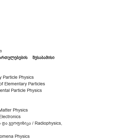
ი
რთულებების შესაბამისი
Particle Physics
 Elementary Particles
tal Particle Physics
atter Physics
lectronics
და გეოფიზიკა / Radiophysics,
nomena Physics