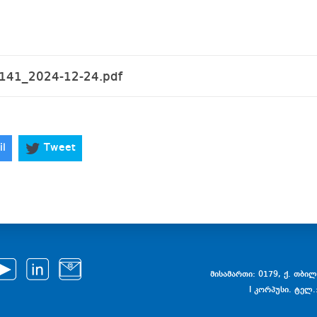
41_2024-12-24.pdf
il
Tweet
მისამართი: 0179, ქ. თბილი
I კორპუსი. ტელ.