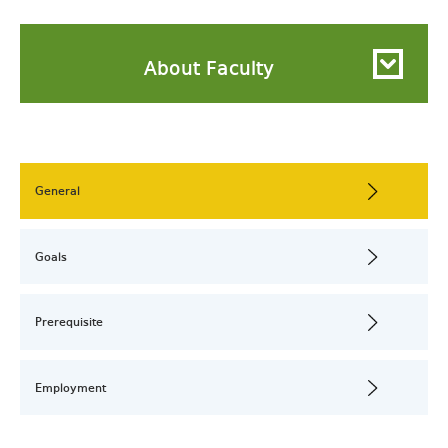
About Faculty
General
Goals
Prerequisite
Employment