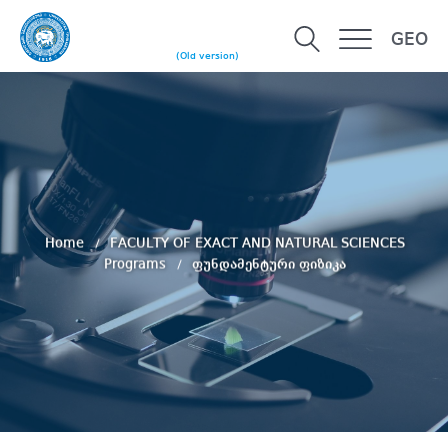
GEO
(Old version)
Home
FACULTY OF EXACT AND NATURAL SCIENCES
Programs
ფუნდამენტური ფიზიკა