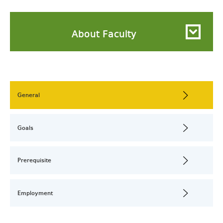
About Faculty
General
Goals
Prerequisite
Employment