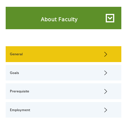
About Faculty
General
Goals
Prerequisite
Employment