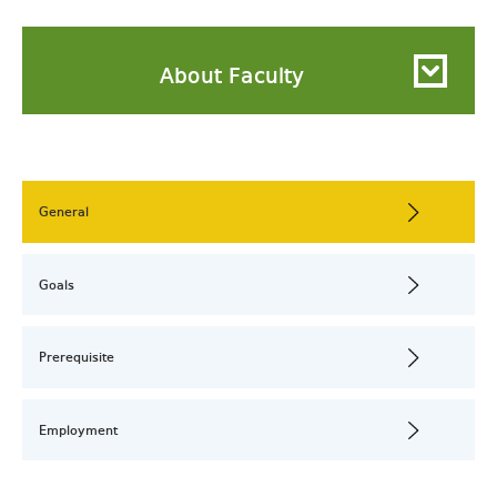
About Faculty
General
Goals
Prerequisite
Employment