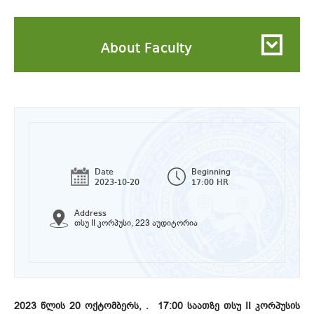
About Faculty
Date
Beginning
2023-10-20
17:00 HR
Address
თსუ II კორპუსი, 223 აუდიტორია
2023 წლის 20 ოქტომბერს, . 17:00 საათზე თსუ II კორპუსის