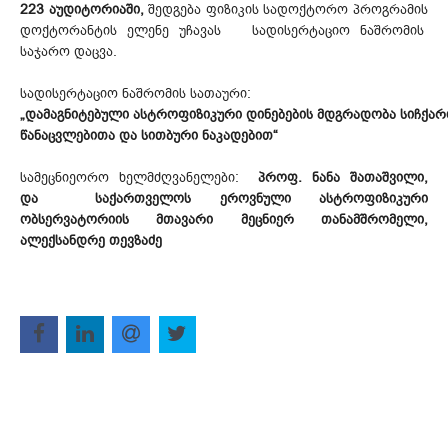
223 აუდიტორიაში,
შედგება ფიზიკის სადოქტორო პროგრამის
დოქტორანტის ელენე უჩავას სადისერტაციო ნაშრომის
საჯარო დაცვა.
სადისერტაციო ნაშრომის სათაური:
„დამაგნიტებული ასტროფიზიკური დინებების მდგრადობა სიჩქა
წანაცვლებითა და სითბური ნაკადებით“
სამეცნიეორო ხელმძღვანელები:
პროფ. ნანა შათაშვილი,
და საქართველოს ეროვნული ასტროფიზიკური
ობსერვატორიის მთავარი მეცნიერ თანამშრომელი,
ალექსანდრე თევზაძე