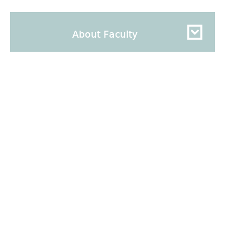
About Faculty