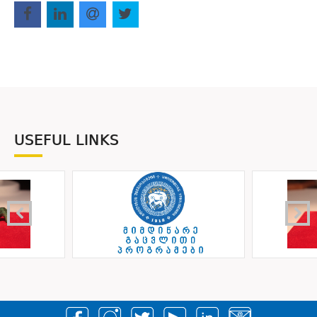
USEFUL LINKS