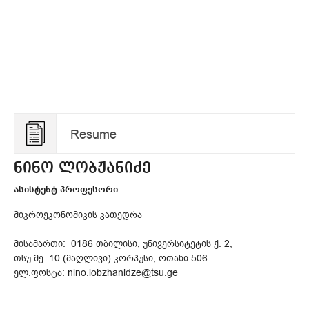
Resume
ნინო ლობჟანიძე
ასისტენტ პროფესორი
მიკროეკონომიკის კათედრა
მისამართი: 0186 თბილისი, უნივერსიტეტის ქ. 2,
თსუ მე–10 (მაღლივი) კორპუსი, ოთახი 506
ელ.ფოსტა: nino.lobzhanidze@tsu.ge