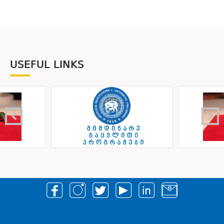
USEFUL LINKS