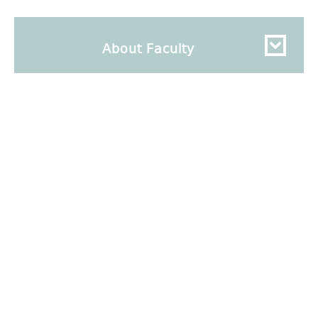
About Faculty