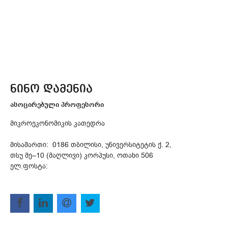
ნინო დამენია
ასოცირებული პროფესორი
მიკროეკონომიკის კათედრა
მისამართი: 0186 თბილისი, უნივერსიტეტის ქ. 2,
თსუ მე–10 (მაღლივი) კორპუსი, ოთახი 506
ელ.ფოსტა: