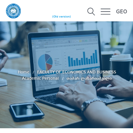
GEO
(Old version)
Home
FACULTY OF ECONOMICS AND BUSINESS
Academic Personal
თამარ ლაზარიაშვილი