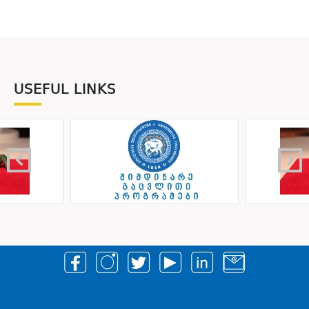
USEFUL LINKS