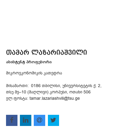
თამარ ლაზარიაშვილი
ასისტენტ პროფესორი
მიკროეკონომიკის კათედრა
მისამართი: 0186 თბილისი, უნივერსიტეტის ქ. 2,
თსუ მე–10 (მაღლივი) კორპუსი, ოთახი 506
ელ.ფოსტა: tamar.lazariashvili@tsu.ge