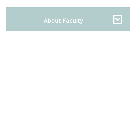
About Faculty