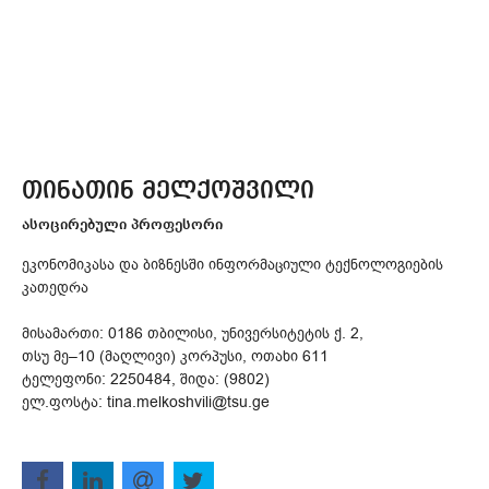
თინათინ მელქოშვილი
ასოცირებული პროფესორი
ეკონომიკასა და ბიზნესში ინფორმაციული ტექნოლოგიების
კათედრა
მისამართი: 0186 თბილისი, უნივერსიტეტის ქ. 2,
თსუ მე–10 (მაღლივი) კორპუსი, ოთახი 611
ტელეფონი: 2250484, შიდა: (9802)
ელ.ფოსტა: tina.melkoshvili@tsu.ge