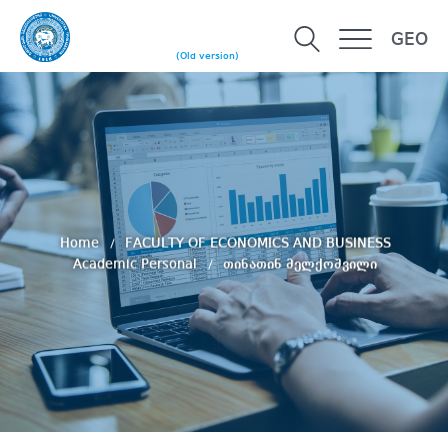
GEO
(Old version)
Home
FACULTY OF ECONOMICS AND BUSINESS
Academic Personal
თინათინ მელქოშვილი