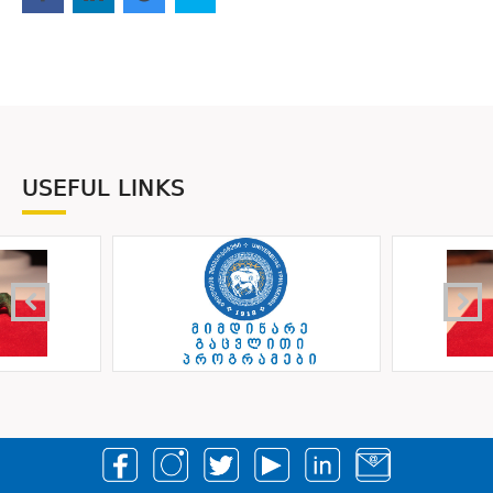
USEFUL LINKS