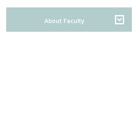
About Faculty