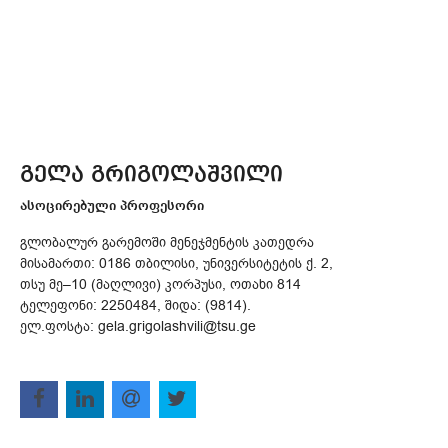
გელა გრიგოლაშვილი
ასოცირებული პროფესორი
გლობალურ გარემოში მენეჯმენტის კათედრა
მისამართი: 0186 თბილისი, უნივერსიტეტის ქ. 2,
თსუ მე–10 (მაღლივი) კორპუსი, ოთახი 814
ტელეფონი: 2250484, შიდა: (9814).
ელ.ფოსტა: gela.grigolashvili@tsu.ge