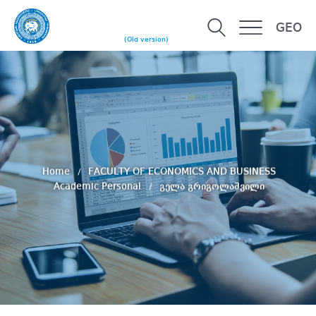
GEO
(Old version)
Home
FACULTY OF ECONOMICS AND BUSINESS
Academic Personal
გელა გრიგოლაშვილი