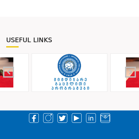
USEFUL LINKS