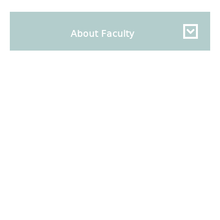
About Faculty