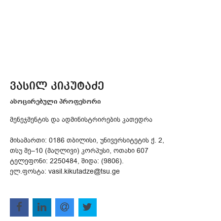
ვასილ კიკუტაძე
ასოცირებული პროფესორი
მენეჯმენტის და ადმინისტრირების კათედრა
მისამართი: 0186 თბილისი, უნივერსიტეტის ქ. 2,
თსუ მე–10 (მაღლივი) კორპუსი, ოთახი 607
ტელეფონი: 2250484, შიდა: (9806).
ელ.ფოსტა: vasil.kikutadze@tsu.ge