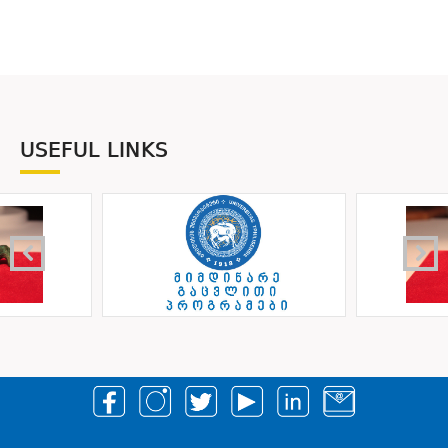
USEFUL LINKS