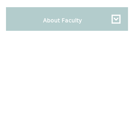
About Faculty