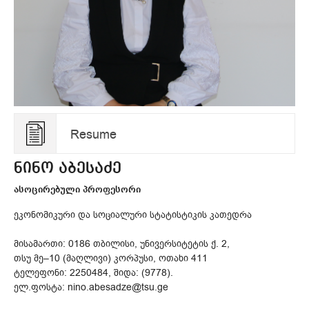
Resume
ნინო აბესაძე
ასოცირებული პროფესორი
ეკონომიკური და სოციალური სტატისტიკის კათედრა
მისამართი: 0186 თბილისი, უნივერსიტეტის ქ. 2,
თსუ მე–10 (მაღლივი) კორპუსი, ოთახი 411
ტელეფონი: 2250484, შიდა: (9778).
ელ.ფოსტა: nino.abesadze@tsu.ge