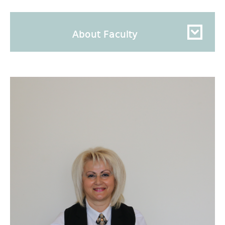
About Faculty