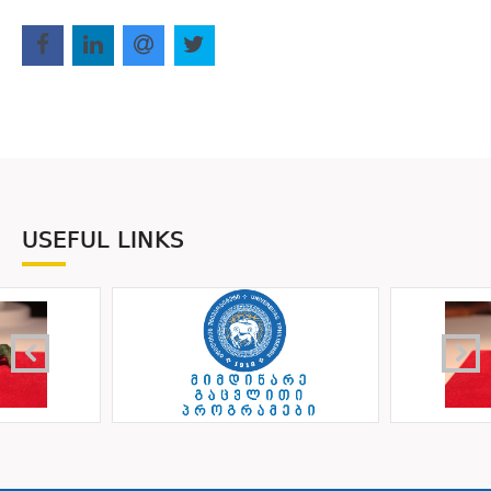
USEFUL LINKS