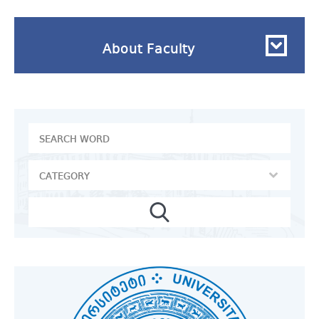
About Faculty