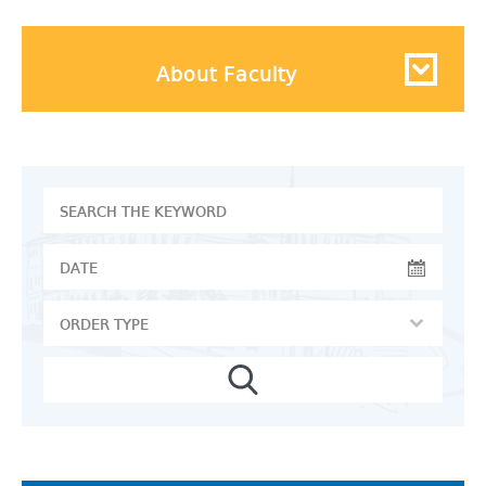
About Faculty