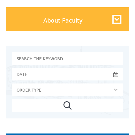
About Faculty