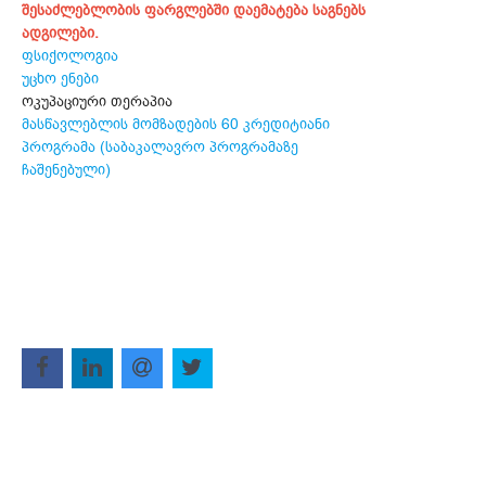
შესაძლებლობის ფარგლებში დაემატება საგნებს
ადგილები.
ფსიქოლოგია
უცხო ენები
ოკუპაციური თერაპია
მასწავლებლის მომზადების 60 კრედიტიანი
პროგრამა (საბაკალავრო პროგრამაზე
ჩაშენებული)