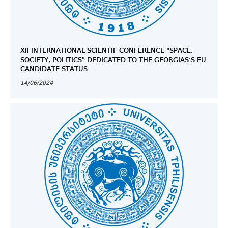
XII INTERNATIONAL SCIENTIF CONFERENCE "SPACE,
SOCIETY, POLITICS" DEDICATED TO THE GEORGIAS’S EU
CANDIDATE STATUS
14/06/2024