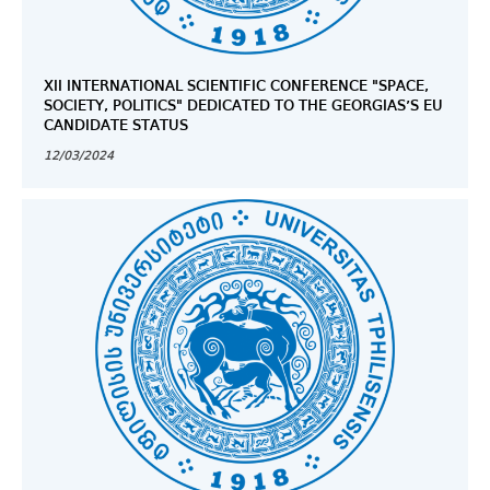
XII INTERNATIONAL SCIENTIFIC CONFERENCE "SPACE,
SOCIETY, POLITICS" DEDICATED TO THE GEORGIAS’S EU
CANDIDATE STATUS
12/03/2024