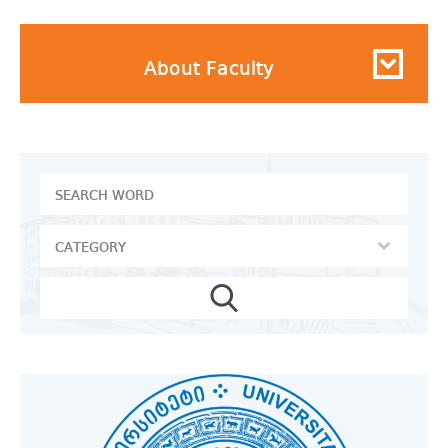
About Faculty