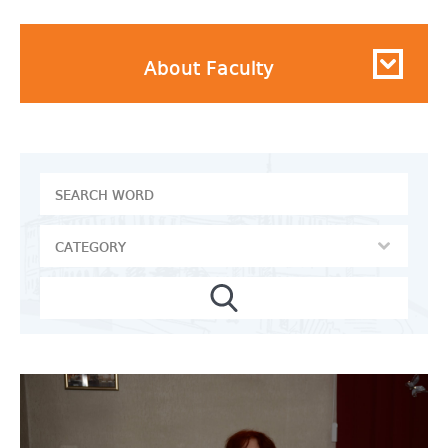
About Faculty