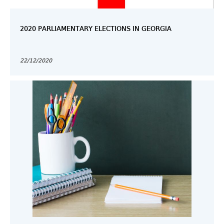
2020 PARLIAMENTARY ELECTIONS IN GEORGIA
22/12/2020