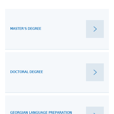
MASTER’S DEGREE
DOCTORAL DEGREE
GEORGIAN LANGUAGE PREPARATION