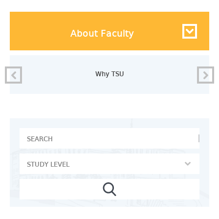
About Faculty
Why TSU