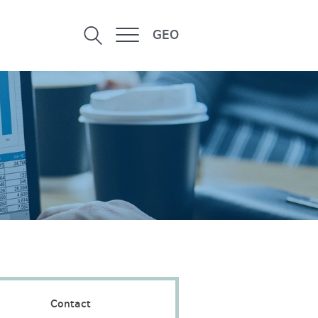
GEO
Contact