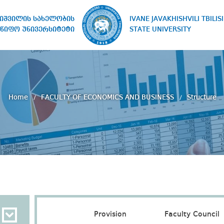
IVANE JAVAKHISHVILI TBILISI
ხიშვილის სახელობის
STATE UNIVERSITY
წიფო უნივერსიტეტი
Home
FACULTY OF ECONOMICS AND BUSINESS
Structure
Provision
Faculty Council