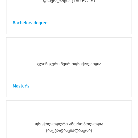
ფსიქოლოგია (180 ECTS)
Bachelors degree
კლინიკური ნეიროფსიქოლოგია
Master's
ფსიქოლოგიური ანთროპოლოგია
(ინტერდისციპლინური)