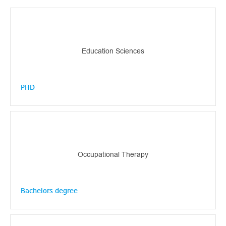
Education Sciences
PHD
Occupational Therapy
Bachelors degree