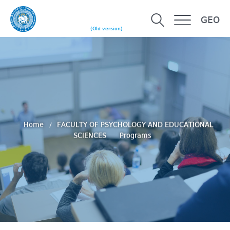
GEO
(Old version)
Home
FACULTY OF PSYCHOLOGY AND EDUCATIONAL
SCIENCES
Programs