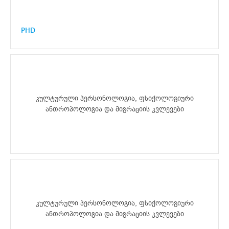
PHD
კულტურული პერსონოლოგია, ფსიქოლოგიური
ანთროპოლოგია და მიგრაციის კვლევები
კულტურული პერსონოლოგია, ფსიქოლოგიური
ანთროპოლოგია და მიგრაციის კვლევები