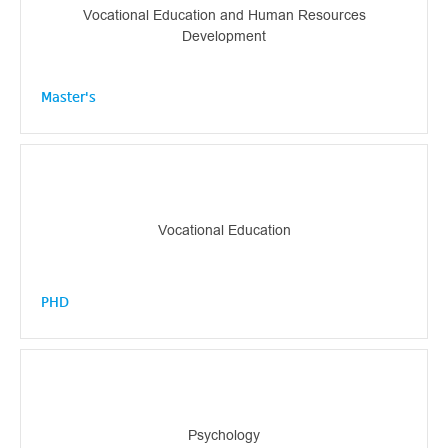
Vocational Education and Human Resources
Development
Master's
Vocational Education
PHD
Psychology