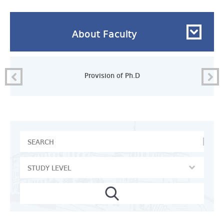
About Faculty
ლება
Provision of Ph.D
სამ