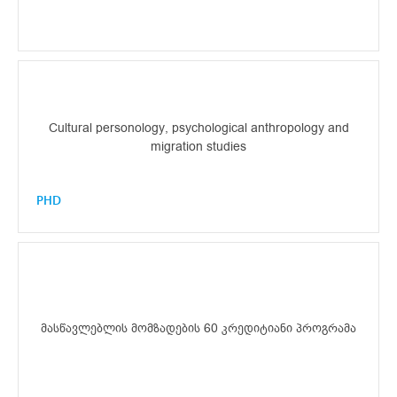
Cultural personology, psychological anthropology and
migration studies
PHD
მასწავლებლის მომზადების 60 კრედიტიანი პროგრამა