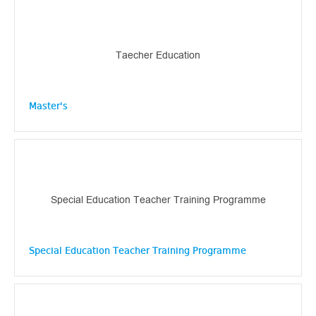
Taecher Education
Master's
Special Education Teacher Training Programme
Special Education Teacher Training Programme