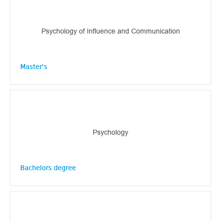
Psychology of Influence and Communication
Master's
Psychology
Bachelors degree