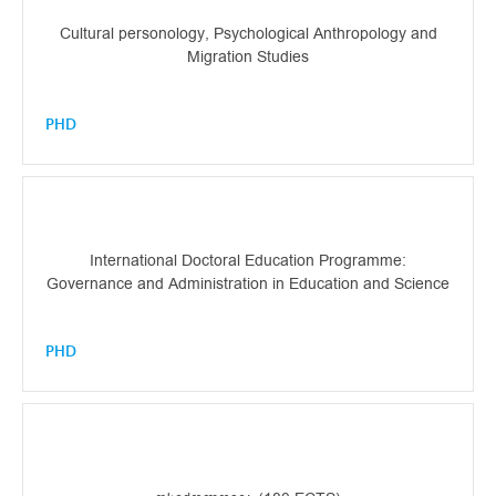
Cultural personology, Psychological Anthropology and
Migration Studies
PHD
International Doctoral Education Programme:
Governance and Administration in Education and Science
PHD