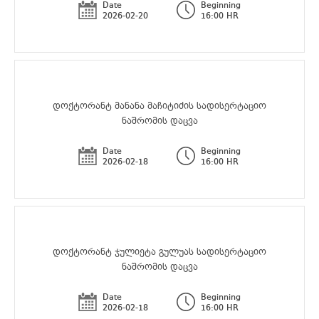
Date
Beginning
2026-02-20
16:00 HR
დოქტორანტ მანანა მაჩიტიძის სადისერტაციო
ნაშრომის დაცვა
Date
Beginning
2026-02-18
16:00 HR
დოქტორანტ ჯულიეტა გულუას სადისერტაციო
ნაშრომის დაცვა
Date
Beginning
2026-02-18
16:00 HR