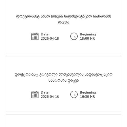
დოქტორანტ ნინო ჩიჩუას სადისერტაციო ნაშრომის
დაცვა
Date
Beginning
2026-04-15
15:00 HR
დოქტორანტ გრიგოლი ძოძუაშვილის სადისერტაციო
ნაშრომის დაცვა
Date
Beginning
2026-04-15
16:30 HR