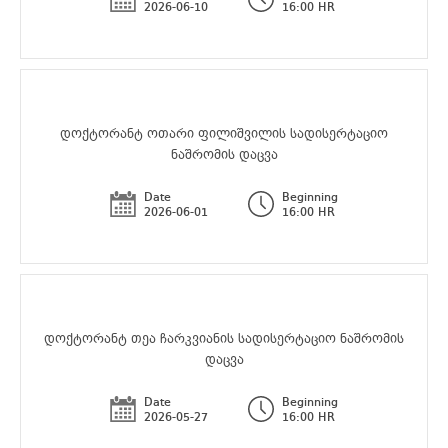
2026-06-10
16:00 HR
დოქტორანტ ოთარი ფილიშვილის სადისერტაციო
ნაშრომის დაცვა
Date
Beginning
2026-06-01
16:00 HR
დოქტორანტ თეა ჩარკვიანის სადისერტაციო ნაშრომის
დაცვა
Date
Beginning
2026-05-27
16:00 HR