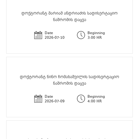
დოქტორანტ მარიამ ანდრიაძის სადისერტაციო
ნაშრომის დაცვა
Date
Beginning
2026-07-10
3:00 HR
დოქტორანტ ნინო ჩომახაშვილის სადისერტაციო
ნაშრომის დაცვა
Date
Beginning
2026-07-09
4:00 HR