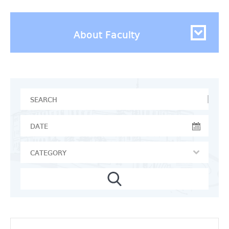
About Faculty