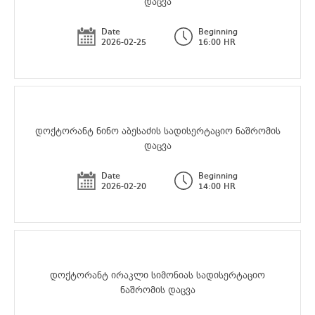
დაცვა
Date
Beginning
2026-02-25
16:00 HR
დოქტორანტ ნინო აბესაძის სადისერტაციო ნაშრომის
დაცვა
Date
Beginning
2026-02-20
14:00 HR
დოქტორანტ ირაკლი სიმონიას სადისერტაციო
ნაშრომის დაცვა