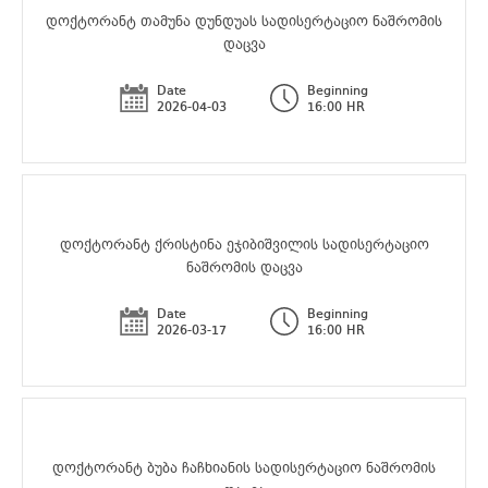
დოქტორანტ თამუნა დუნდუას სადისერტაციო ნაშრომის
დაცვა
Date
Beginning
2026-04-03
16:00 HR
დოქტორანტ ქრისტინა ეჯიბიშვილის სადისერტაციო
ნაშრომის დაცვა
Date
Beginning
2026-03-17
16:00 HR
დოქტორანტ ბუბა ჩაჩხიანის სადისერტაციო ნაშრომის