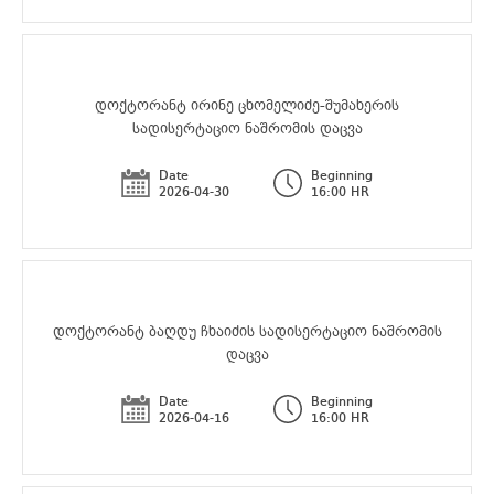
დოქტორანტ ირინე ცხომელიძე-შუმახერის
სადისერტაციო ნაშრომის დაცვა
Date
Beginning
2026-04-30
16:00 HR
დოქტორანტ ბაღდუ ჩხაიძის სადისერტაციო ნაშრომის
დაცვა
Date
Beginning
2026-04-16
16:00 HR