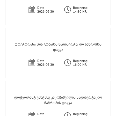
Date
Beginning
2026-06-30
14:30 HR
დოქტორანტ გია გობაძის სადისერტაციო ნაშრომის
დაცვა
Date
Beginning
2026-06-30
16:00 HR
დოქტორანტ ვახტანგ კაკოჩაშვილის სადისერტაციო
ნაშრომის დაცვა
Date
Beginning