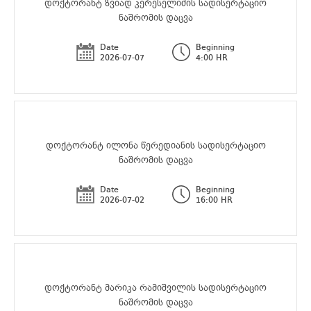
დოქტორანტ ზვიად კერესელიძის სადისერტაციო
ნაშრომის დაცვა
Date
Beginning
2026-07-07
4:00 HR
დოქტორანტ ილონა წერედიანის სადისერტაციო
ნაშრომის დაცვა
Date
Beginning
2026-07-02
16:00 HR
დოქტორანტ მარიკა რამიშვილის სადისერტაციო
ნაშრომის დაცვა