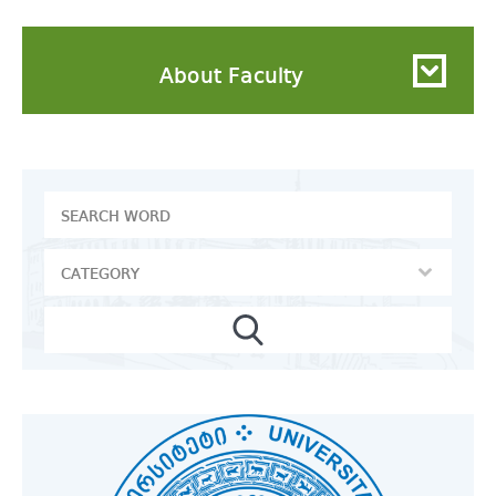
About Faculty