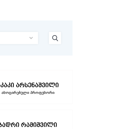
აკაკი არსენაშვილი
ასოცირებული პროფესორი
ბადრი რამიშვილი