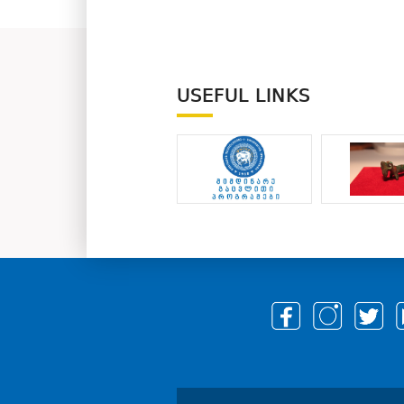
USEFUL LINKS