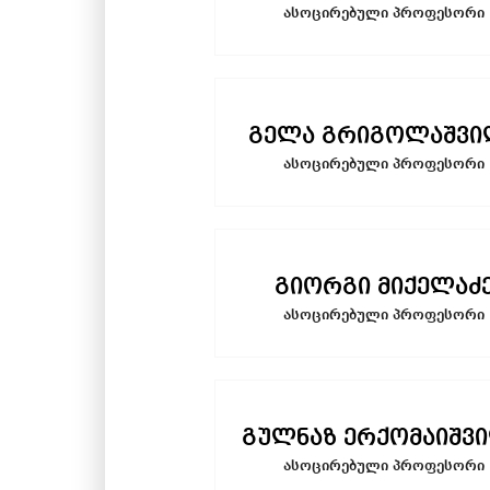
ასოცირებული პროფესორი
გელა გრიგოლაშვი
ასოცირებული პროფესორი
გიორგი მიქელაძ
ასოცირებული პროფესორი
გულნაზ ერქომაიშვ
ასოცირებული პროფესორი