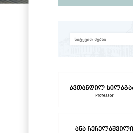
ავთანდილ სილაგა
Professor
ანა ჩეჩელაშვილ