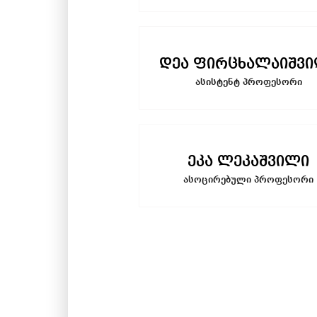
დეა ფირცხალაიშვ
ასისტენტ პროფესორი
ეკა ლეკაშვილი
ასოცირებული პროფესორი