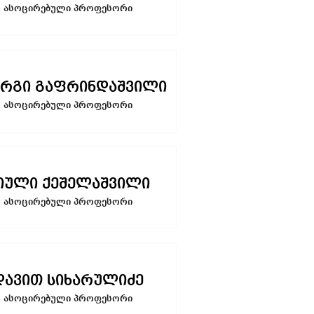
ასოცირებული პროფესორი
რგი გაფრინდაშვილი
ასოცირებული პროფესორი
იული ქეშელაშვილი
ასოცირებული პროფესორი
დავით სიხარულიძე
ასოცირებული პროფესორი