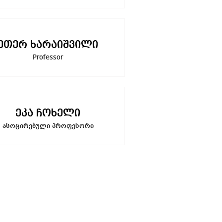
ეთერ ხარაიშვილი
Professor
ეკა ჩოხელი
ასოცირებული პროფესორი