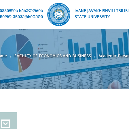
IVANE JAVAKHISHVILI TBILISI
ხიშვილის სახელობის
STATE UNIVERSITY
წიფო უნივერსიტეტი
ome
FACULTY OF ECONOMICS AND BUSINESS
Academic Perso