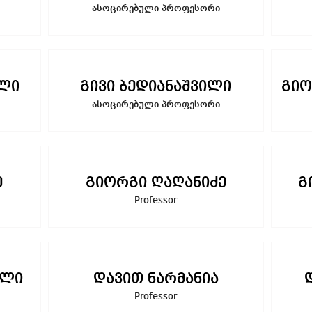
ასოცირებული პროფესორი
ლი
გივი ბედიანაშვილი
გიო
ასოცირებული პროფესორი
ე
გიორგი ღაღანიძე
გ
Professor
ილი
დავით ნარმანია
Professor