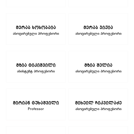
მერაბ ხოხობაია
მერაბ ჯიქია
ასოცირებული პროფესორი
ასოცირებული პროფესორი
მზია ტიკიშვილი
მზია შელია
ასისტენტ პროფესორი
ასოცირებული პროფესორი
მირიან ტუხაშვილი
მიხეილ ჩიკვილაძე
Professor
ასოცირებული პროფესორი