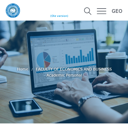
GEO
(Old version)
Home
FACULTY OF ECONOMICS AND BUSINESS
Academic Personal