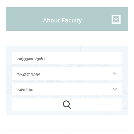
About Faculty