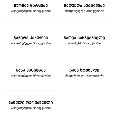
მურმან ცარციძე
ნადეჟდა კვატაშიძე
ასოცირებული პროფესორი
ასოცირებული პროფესორი
ნაზირა კაკულია
ნათია კახნიაშვილი
ასოცირებული პროფესორი
ასისტენტ პროფესორი
ნანა კაციტაძე
ნანა სრესელი
ასოცირებული პროფესორი
ასოცირებული პროფესორი
ნანული ოქრუაშვილი
ასოცირებული პროფესორი