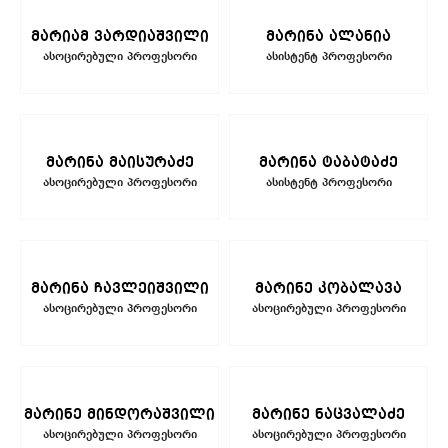
მარიამ ვარდიაშვილი
მარინა ალანია
ასოცირებული პროფესორი
ასისტენტ პროფესორი
მარინა მაისურაძე
მარინა ტაბატაძე
ასოცირებული პროფესორი
ასისტენტ პროფესორი
მარინა ჩავლეიშვილი
მარინე კობალავა
ასოცირებული პროფესორი
ასოცირებული პროფესორი
მარინე მინდორაშვილი
მარინე ნაცვალაძე
ასოცირებული პროფესორი
ასოცირებული პროფესორი