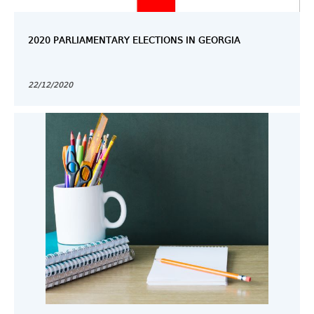
2020 PARLIAMENTARY ELECTIONS IN GEORGIA
22/12/2020