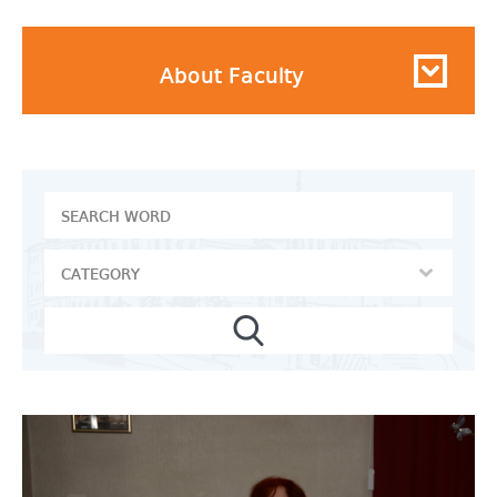
About Faculty