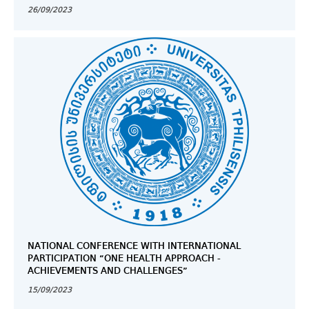
26/09/2023
NATIONAL CONFERENCE WITH INTERNATIONAL
PARTICIPATION “ONE HEALTH APPROACH -
ACHIEVEMENTS AND CHALLENGES”
15/09/2023