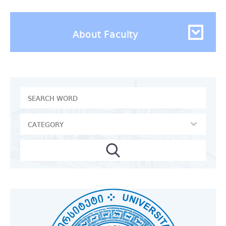
About Faculty