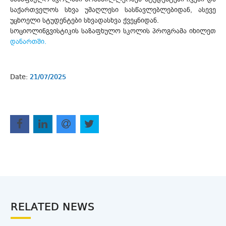
საქართველოს სხვა უმაღლესი სასწავლებლებიდან, ასევე
უცხოელი სტუდენტები სხვადასხვა ქვეყნიდან.
სოციოლინგვისტიკის საზაფხულო სკოლის პროგრამა იხილეთ
დანართში.
Date:
21/07/2025
RELATED NEWS