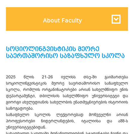
About Faculty
სოციოლინგვისტიკის მეორე
საერთაშორისო საზაფხულო სკოლა
2025 წლის 21-26 ივლისს თსუ-ში გაიმართება
სოციოლინგვისტიკის მეორე საერთაშორისო საზაფხულო
სკოლა, რომლის ორგანიზატორები არიან სახელმწიფო ენის
დეპარტამენტი, თბილისის სახელმწიფო უნივერსიტეტი და
გიორგი ახვლედიანის სახელობის ენათმეცნიერების ისტორიის
საზოგადოება.
საზაფხულო სკოლის ლექტორებად მოწვეულნი არიან
პროფესორები ნიდერლანდების, იტალიისა და აშშ-ს
უნივერსიტეტებიდან.
სახაფხულო სკოლაში მონაწილლეობენ სტუდენტები ჩვენი და