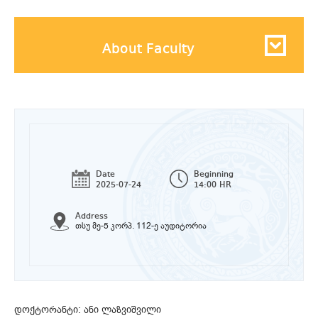
About Faculty
Date
Beginning
2025-07-24
14:00 HR
Address
თსუ მე-5 კორპ. 112-ე აუდიტორია
დოქტორანტი: ანი ლაზვიშვილი