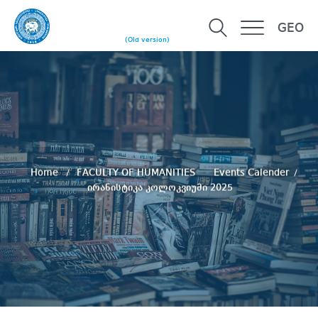
GEO
(Old version)
Home
FACULTY OF HUMANITIES
Events Calender
ირანისტიკა კოლოკვიუმი 2025