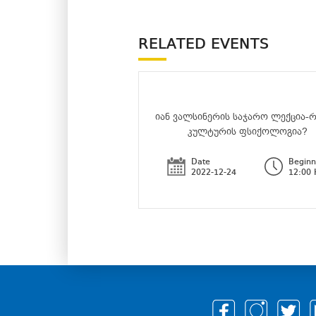
RELATED EVENTS
იან ვალსინერის საჯარო ლექცია-
კულტურის ფსიქოლოგია?
Date
Beginn
2022-12-24
12:00