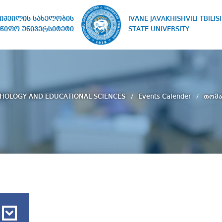
IVANE JAVAKHISHVILI TBILISI
ხიშვილის სახელობის
STATE UNIVERSITY
წიფო უნივერსიტეტი
CHOLOGY AND EDUCATIONAL SCIENCES
Events Calender
თომა