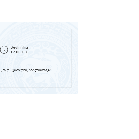
Beginning
17:00 HR
.1, თსუ I კორპუსი, ბიბლიოთეკა