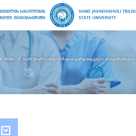
IVANE JAVAKHISHVILI TBILISI
ხიშვილის სახელობის
STATE UNIVERSITY
წიფო უნივერსიტეტი
News
სამწუხარო ინფორმაცია გარდაიცვალა ასოცირებული 