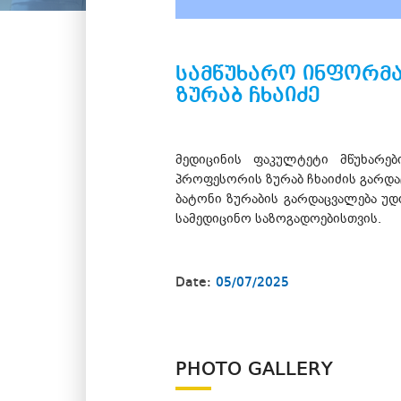
სამწუხარო ინფორმ
ზურაბ ჩხაიძე
მედიცინის ფაკულტეტი მწუხარე
პროფესორის ზურაბ ჩხაიძის გარდა
ბატონი ზურაბის გარდაცვალება უდ
სამედიცინო საზოგადოებისთვის.
Date:
05/07/2025
PHOTO GALLERY