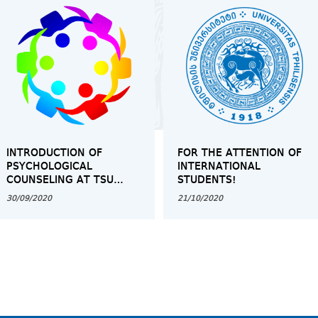
INTRODUCTION OF
FOR THE ATTENTION OF
PSYCHOLOGICAL
INTERNATIONAL
COUNSELING AT TSU
STUDENTS!
FACULTY OF MEDICINE
30/09/2020
21/10/2020