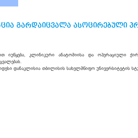
აცია გარდაიცვალა ასოცირებული პ
ბით იუწყება, კლინიკური ანატომიისა და ოპერაციული ქი
ცვალებას.
იდესი დანაკლისია თბილისის სახელმწიფო უნივერსიტეტის სტ