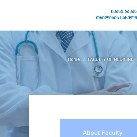
ივანე ჯავა
თბილისის სახელმ
IVANE JAVAKHISHVILI TBILISI
STATE UNIVERSITY
Home
FACULTY OF MEDICINE
About Faculty