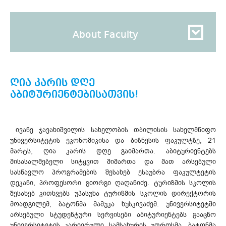
About Faculty
ღია კარის დღე
აბიტურიენტებისათვის!
ივანე ჯავახიშვილის სახელობის თბილისის სახელმწიფო
უნივერსიტეტის ეკონომიკისა და ბიზნესის ფაკულტზე, 21
მარტს, ღია კარის დღე გაიმართა. აბიტურიენტებს
მისასალმებელი სიტყვით მიმართა და მათ არსებული
სასწავლო პროგრამების შესახებ ესაუბრა ფაკულტეტის
დეკანი, პროფესორი გიორგი ღაღანიძე. ტურიზმის სკოლის
შესახებ კითხვებს უპასუხა ტურიზმის სკოლის დირექტორის
მოადგილემ, ბატონმა მამუკა ხუსკივაძემ. უნივერსიტეტში
არსებული სტუდენტური სერვისები აბიტურიენტებს გააცნო
უნივერსიტეტის კარიერული სამსახურის უფროსმა, ბატონმა