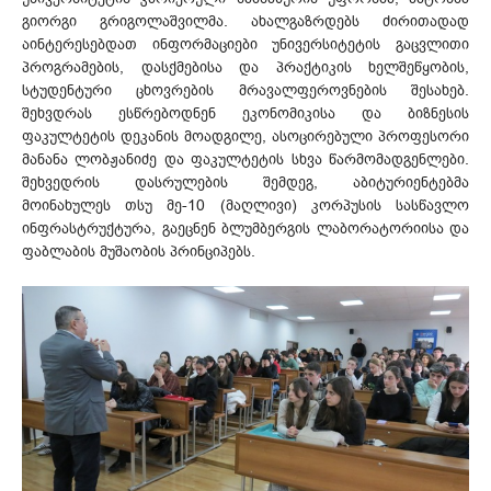
გიორგი გრიგოლაშვილმა. ახალგაზრდებს ძირითადად
აინტერესებდათ ინფორმაციები უნივერსიტეტის გაცვლითი
პროგრამების, დასქმებისა და პრაქტიკის ხელშეწყობის,
სტუდენტური ცხოვრების მრავალფეროვნების შესახებ.
შეხვდრას ესწრებოდნენ ეკონომიკისა და ბიზნესის
ფაკულტეტის დეკანის მოადგილე, ასოცირებული პროფესორი
მანანა ლობჟანიძე და ფაკულტეტის სხვა წარმომადგენლები.
შეხვედრის დასრულების შემდეგ, აბიტურიენტებმა
მოინახულეს თსუ მე-10 (მაღლივი) კორპუსის სასწავლო
ინფრასტრუქტურა, გაეცნენ ბლუმბერგის ლაბორატორიისა და
ფაბლაბის მუშაობის პრინციპებს.