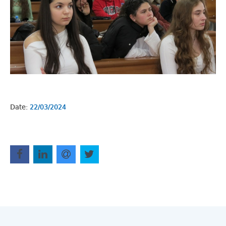
Date:
22/03/2024