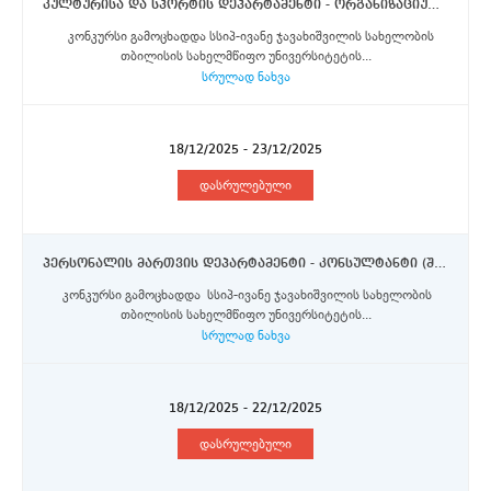
კულტურისა და სპორტის დეპარტამენტი - ორგანიზაციული უზრუნველყოფის განყოფილების უფროსი სპეციალისტი
კონკურსი გამოცხადდა სსიპ-ივანე ჯავახიშვილის სახელობის
თბილისის სახელმწიფო უნივერსიტეტის...
სრულად ნახვა
18/12/2025 - 23/12/2025
დასრულებული
პერსონალის მართვის დეპარტამენტი - კონსულტანტი (შტატგარეშე)
კონკურსი გამოცხადდა სსიპ-ივანე ჯავახიშვილის სახელობის
თბილისის სახელმწიფო უნივერსიტეტის...
სრულად ნახვა
18/12/2025 - 22/12/2025
დასრულებული