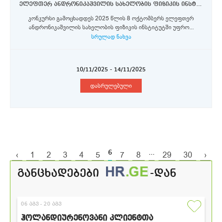
ელეფთერ ანდრონიკაშვილის სახელობის ფიზიკის ინსტიტუტი - უფროსი მეცნიერი თანამშრომლები
კონკურსი გამოცხადდეს 2025 წლის 8 ოქტომბერს ელეფთერ
ანდრონიკაშვილის სახელობის ფიზიკის ინსტიტუტში უფრო...
სრულად ნახვა
10/11/2025 - 14/11/2025
დასრულებული
6
...
‹
1
2
3
4
5
7
8
29
30
›