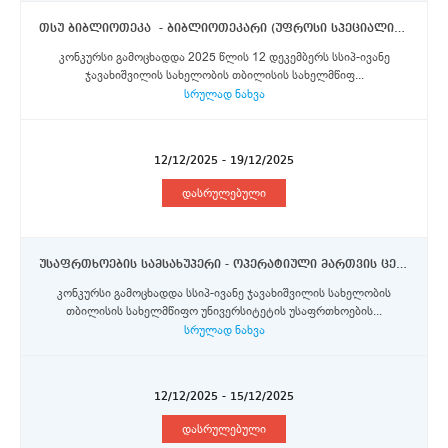
თსუ ბიბლიოთეკა - ბიბლიოთეკარი (უფროსი სპეციალისტი)
კონკურსი გამოცხადდა 2025 წლის 12 დეკემბერს სსიპ-ივანე
ჯავახიშვილის სახელობის თბილისის სახელმწიფ...
სრულად ნახვა
12/12/2025 - 19/12/2025
დასრულებული
უსაფრთხოების სამსახუპერი - ოპერატიული მართვის ცენტრის და ტექნიკური უზრუნველყოფის განყოფილების უფროსი
კონკურსი გამოცხადდა სსიპ-ივანე ჯავახიშვილის სახელობის
თბილისის სახელმწიფო უნივერსიტეტის უსაფრთხოების...
სრულად ნახვა
12/12/2025 - 15/12/2025
დასრულებული