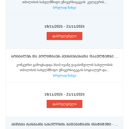
თბილისის სახელმწიფო უნივერსიტეტის კულტურის...
სრულად ნახვა
19/11/2025 - 21/11/2025
დასრულებული
სოციალურ და პოლიტიკურ მეცნიერებათა ფაკულტეტზე (1 ვაკანსია) ანაზღაურებად სტაჟირებაზე.
კონკურსი გამოცხადდა სსიპ-ივანე ჯავახიშვილის სახელობის
თბილისის სახელმწიფო უნივერსიტეტის სოციალურ და...
სრულად ნახვა
19/11/2025 - 21/11/2025
დასრულებული
ანდრია რაზმაძის სახელობის მათემატიკის ინსტიტუტი - მთავარი მეცნიერი თანამშრომელი