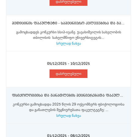
დასრულებული
მედიცინის ფაკულტეტი - სამეცნიერო კვლევებისა და განვითარების სამსახურის წამყვანი სპეციალისტი (შტატგარეშე)
გამოცხადდეს კონკურსი სსიპ-ივანე ჯავახიშვილის სახელობის
თბილისის სახელმწიფო უნივერსიტეტის...
სრულად ნახვა
05/12/2025 - 10/12/2025
დასრულებული
ფსიქოლოგიისა და განათლების მეცნიერებათა ფაკულტეტი - ასოცირებული პროფესორი
კონკურსი გამოცხადდა 2025 წლის 29 ოქტომბერს ფსიქოლოგიისა
და განათლების მეცნიერებათა ფაკულტეტზე: ...
სრულად ნახვა
01/12/2025 - 08/12/2025