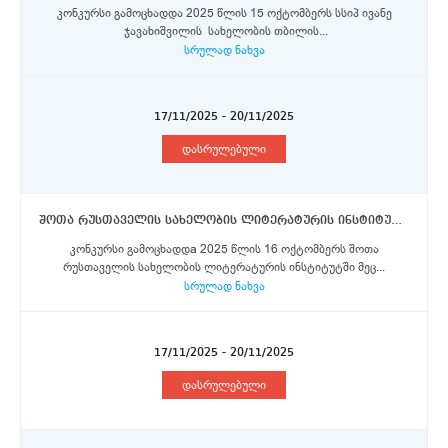
კონკურსი გამოცხადდა 2025 წლის 15 ოქტომბერს სსიპ ივანე
ჯავახიშვილის სახელობის თბილის...
სრულად ნახვა
17/11/2025 - 20/11/2025
დასრულებული
შოთა რუსთაველის სახელობის ლიტერატურის ინსტიტუტი - მეცნიერი თანამშრომელი, უფროსი მეცნიერი თანამშრომელი
კონკურსი გამოცხადდa 2025 წლის 16 ოქტომბერს შოთა
რუსთაველის სახელობის ლიტერატურის ინსტიტუტში მეც...
სრულად ნახვა
17/11/2025 - 20/11/2025
დასრულებული