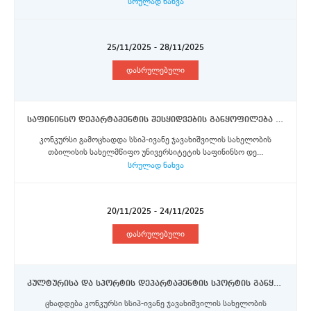
სრულად ნახვა
25/11/2025 - 28/11/2025
დასრულებული
საფინინსო დეპარტამენტის შესყიდვების განყოფილება - ანაზღაურებად სტაჟირება
კონკურსი გამოცხადდა სსიპ-ივანე ჯავახიშვილის სახელობის
თბილისის სახელმწიფო უნივერსიტეტის საფინინსო დე...
სრულად ნახვა
20/11/2025 - 24/11/2025
დასრულებული
კულტურისა და სპორტის დეპარტამენტის სპორტის განყოფილების უფროსი
ცხადდება კონკურსი სსიპ-ივანე ჯავახიშვილის სახელობის