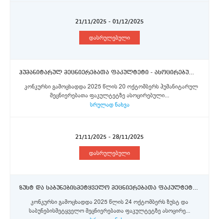
21/11/2025 - 01/12/2025
დასრულებული
ჰუმანიტარულ მეცნიერებათა ფაკულტეტი - ასოცირებული პროფესორები
კონკურსი გამოცხადდა 2025 წლის 20 ოქტომბერს ჰუმანიტარულ
მეცნიერებათა ფაკულტეტზე ასოცირებული...
სრულად ნახვა
21/11/2025 - 28/11/2025
დასრულებული
ზუსტ და საბუნებისმეტყველო მეცნიერებათა ფაკულტეტი - ასოცირებული პროფესორი (ორი საშტატო ერთეული).
კონკურსი გამოცხადდა 2025 წლის 24 ოქტომბერს ზუსტ და
საბუნებისმეტყველო მეცნიერებათა ფაკულტეტზე ასოცირე...