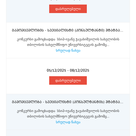
დასრულებული
გამომცემლობის - სპეციალისტი (კონსულტანტი) შტატგარეშე პოზიცია
კონკურსი გამოცხადდა სსიპ-ივანე ჯავახიშვილის სახელობის
თბილისის სახელმწიფო უნივერსიტეტის გამომც...
სრულად ნახვა
05/12/2025 - 08/12/2025
დასრულებული
გამომცემლობა - სპეციალისტი (კონსულტანტის) შტატგარეშე პოზიცია
კონკურსი გამოცხადდა სსიპ-ივანე ჯავახიშვილის სახელობის
თბილისის სახელმწიფო უნივერსიტეტის გამომც...
სრულად ნახვა