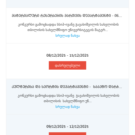
მატერიალური რესურსების მართვის დეპარტამენტი - ინფრასტრუქტურის განვითარების განყოფილების მთავრი სპეციალისტი (შტატგარეშე)
კონკურსი გამოცხადდა სსიპ-ივანე ჯავახიშვილის სახელობის
თბილისის სახელმწიფო უნივერსიტეტის მატერ...
სრულად ნახვა
08/12/2025 - 15/12/2025
დასრულებული
კულტურისა და სპორტის დეპარტამენტი - სააქტო დარბაზის (I კორპუსი) ადმინისტრატორი - შტატგარეშე პოზიცია
კონკურსი გამოცხადდა სსიპ-ივანე ჯავახიშვილის სახელობის
თბილისის სახელმწიფო უნ...
სრულად ნახვა
09/12/2025 - 12/12/2025