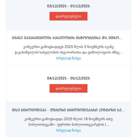
03/12/2025 - 07/12/2025
დასრულებული
ივანე ჯავახიშვილის სახელობის ისტოორიისა და ეთნოლოგიის ინსტიტუტი - უფროსი მეცნიერი თანამშრომელი (0.5 საშტატო ერთეული)
კონკურსი გამოცხადდეს 2025 წლის 3 ნოემბერს ივანე
ჯავახიშვილის სახელობის ისტოორიისა და ეთნოლოგიის ინსტ...
სრულად ნახვა
04/12/2025 - 05/12/2025
დასრულებული
თსუ ბიბლიოთეკა - უფროსი ბიბლიოთეკარი (უფროსი სპეციალისტი) - 8 ვაკანსია;
კონკურსი გამოცხადდა 2025 წლის 18 ნოემბერს თსუ
ბიბლიოთეკაში - უფროსი ბიბლიოთეკარების (...
სრულად ნახვა