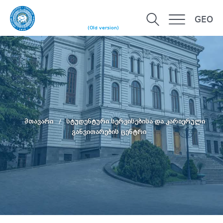
GEO
(Old version)
მთავარი
სტუდენტური სერვისებისა და კარიერული
განვითარების ცენტრი