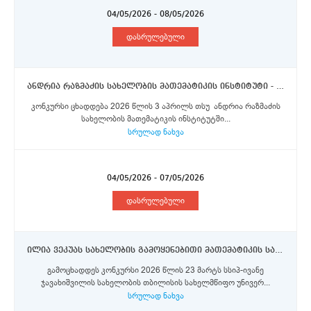
04/05/2026 - 08/05/2026
დასრულებული
ანდრია რაზმაძის სახელობის მათემატიკის ინსტიტუტი - უფროსი მეცნიერი თანამშრომელი
კონკურსი ცხადდება 2026 წლის 3 აპრილს თსუ ანდრია რაზმაძის
სახელობის მათემატიკის ინსტიტუტში...
სრულად ნახვა
04/05/2026 - 07/05/2026
დასრულებული
ილია ვეკუას სახელობის გამოყენებითი მათემატიკის სამეცნიერო-კვლევითი ინსტიტუტი - უფროსი მეცნიერი თანამშრომლები
გამოცხადდეს კონკურსი 2026 წლის 23 მარტს სსიპ-ივანე
ჯავახიშვილის სახელობის თბილისის სახელმწიფო უნივერ...
სრულად ნახვა