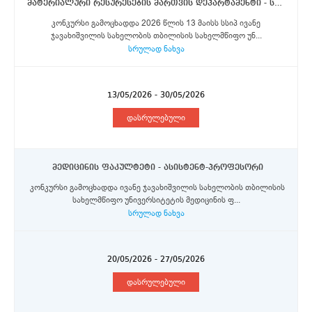
მატერიალური რესურესების მართვის დეპარტამენტი - სამეურნეო განყოფილების მუშა (შტატგარეშე)
კონკურსი გამოცხადდა 2026 წლის 13 მაისს სსიპ ივანე
ჯავახიშვილის სახელობის თბილისის სახელმწიფო უნ...
სრულად ნახვა
13/05/2026 - 30/05/2026
დასრულებული
მედიცინის ფაკულტეტი - ასისტენტ-პროფესორი
კონკურსი გამოცხადდა ივანე ჯავახიშვილის სახელობის თბილისის
სახელმწიფო უნივერსიტეტის მედიცინის ფ...
სრულად ნახვა
20/05/2026 - 27/05/2026
დასრულებული