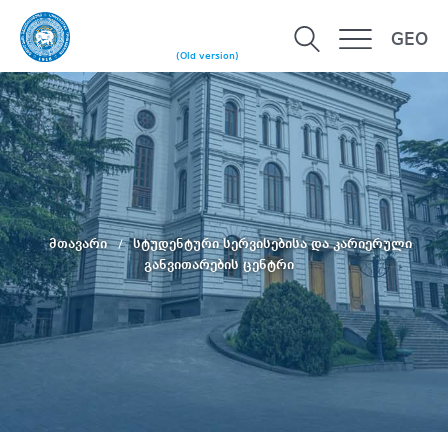
GEO
(Old version)
მთავარი
სტუდენტური სერვისებისა და კარიერული
განვითარების ცენტრი