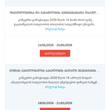
ფსიქოლოგიისა და განათლების მეცნიერებათა ფაკულტეტი - სასწავლო პროცესის მართვის სამსახურის მთავარი სპეციალისტი (II კატეგორია)
კონკურსი გამოცხადდა 2026 წლის 14 მაისს სსიპ-ივანე
ჯავახიშვილის სახელობის თბილისის სახელმწიფო უნივერს...
სრულად ნახვა
15/05/2026 - 25/05/2026
დასრულებული
ნოდარ ამაღლობელის სახელობის მაღალი ენერგიების ფიზიკის სამეცნიერო - კვლევითი ინსტიტუტი - მეცნიერი თანამშრომელი
კონკურსი გამოცხადდა 2026 წლის 16 აპრილს ნოდარ
ამაღლობელის სახელობის მაღალი ენერგიების ფიზიკის სამეცნ...
სრულად ნახვა
18/05/2026 - 21/05/2026