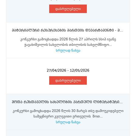
დასრულებული
მატერიალური რესურესების მართვის დეპარტამენტი - მუშები, მებაღე-მეეზოვეები, სანტექნიკოსები, ელექტრიკოსები, დურგლები
კონკურსი გამოცხადდა 2026 წლის 27 აპრილს სსიპ ივანე
ჯავახიშვილის სახელობის თბილისის სახელმწიფო...
სრულად ნახვა
27/04/2026 - 12/05/2026
დასრულებული
შოთა რუსთაველის სახელობის ქართული ლიტერატურის ინსტიტუტი - მეცნიერი თანამშრომელი
კონკურსი გამოცხადდა 2026 წლის 30 მარტს თსუ დამოუკიდებელი
სამეცნიერო კვლევითი ერთეულის შოთ...
სრულად ნახვა