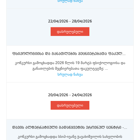
სრულად ნახვა
22/04/2026 - 28/04/2026
დასრულებული
ფსიქოლოგიისა და განათლების მეცნიერებათა ფაკულტეტი - ასისტენტ- პროფესორი
კონკურსი გამოცხადდა 2026 წლის 19 მარტს ფსიქოლოგიისა და
განათლების მეცნიერებათა ფაკულტეტზე: ...
სრულად ნახვა
20/04/2026 - 24/04/2026
დასრულებული
დავის ალტერნატიული გადაწყვეტის ეროვნულ ცენტრი - სტაჟიორი
კონკურსი გამოცხადდა სსიპ-ივანე ჯავახიშვილის სახელობის