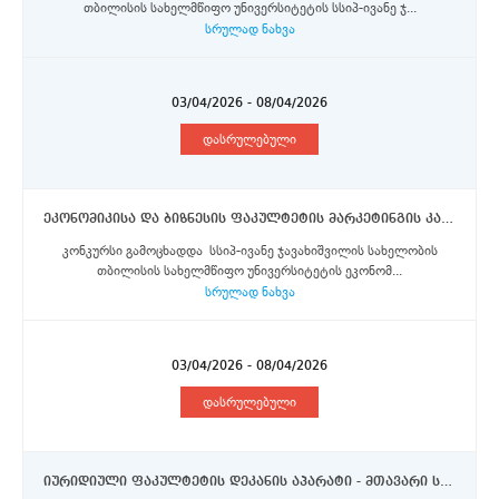
თბილისის სახელმწიფო უნივერსიტეტის სსიპ-ივანე ჯ...
სრულად ნახვა
03/04/2026 - 08/04/2026
დასრულებული
ეკონომიკისა და ბიზნესის ფაკულტეტის მარკეტინგის კათედრა - სტაჟიორი
კონკურსი გამოცხადდა სსიპ-ივანე ჯავახიშვილის სახელობის
თბილისის სახელმწიფო უნივერსიტეტის ეკონომ...
სრულად ნახვა
03/04/2026 - 08/04/2026
დასრულებული
იურიდიული ფაკულტეტის დეკანის აპარატი - მთავარი სპეციალისტი