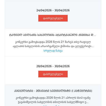
24/04/2026 - 30/04/2026
დასრულებული
რაფიელ აგლაძის სახელობის არაორგანული ქიმიისა და ელექტროქიმიის ინსტიტუტი - მეცნიერი თანამშრომელი
კონკურსი გამოცხადდა 2026 წლის 27 მარტს თსუ რაფიელ
აგლაძის სახელობის არაორგანული ქიმიისა და ელექტროქი...
სრულად ნახვა
28/04/2026 - 30/04/2026
დასრულებული
კანცელარია - მთავარი სპეციალისტი (I კატეგორია)
კონკურსი გამოცხადდა 2026 წლის 21 აპრილს სსიპ ივანე
ჯავახიშვილის სახელობის თბილისის სახელმწიფო უ...