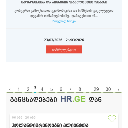
ეკონომიკისა და ბიზნესის ფაკულტეტის დეკანი
კონკურსი გამოცხადდა ეკონომიკისა და ბიზნესის ფაკულტეტის
დეკანის თანამდებობაზე. დამატებითი ინ...
სრულად ნახვა
23/03/2026 - 25/03/2026
დასრულებული
3
...
‹
1
2
4
5
6
7
8
29
30
›