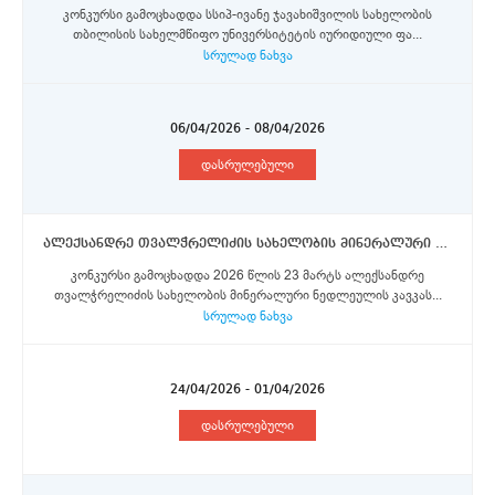
კონკურსი გამოცხადდა სსიპ-ივანე ჯავახიშვილის სახელობის
თბილისის სახელმწიფო უნივერსიტეტის იურიდიული ფა...
სრულად ნახვა
06/04/2026 - 08/04/2026
დასრულებული
ალექსანდრე თვალჭრელიძის სახელობის მინერალური ნედლეულის კავკასიის ინსტიტუტი - მეცნიერი თანამშრომელი
კონკურსი გამოცხადდა 2026 წლის 23 მარტს ალექსანდრე
თვალჭრელიძის სახელობის მინერალური ნედლეულის კავკას...
სრულად ნახვა
24/04/2026 - 01/04/2026
დასრულებული