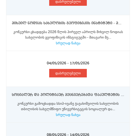
დასრულებული
მიხეილ ნოდიას სახელობის გეოფიზიკის ინსტიტუტი - მთავარი მეცნიერი თანამშრომელი, უფროსი მეცნიერი თანამშრომელის და მეცნიერი თანამშრომლები
კონკურსი ცხადდება 2026 წლის პირველ აპრილს მიხეილ ნოდიას
სახელობის გეოფიზიკის ინსტიტუტში - მთავარი მე...
სრულად ნახვა
04/05/2026 - 17/05/2026
დასრულებული
სოციალურ და პოლიტიკურ მეცნიერებათა ფაკულტეტის მულტიმედია ცენტრი - უფროსი სპეციალისტი
კონკურსი გამოცხადდა სსიპ-ივანე ჯავახიშვილის სახელობის
თბილისის სახელმწიფო უნივერსიტეტის სოციალურ და...
სრულად ნახვა
08/05/2026 - 14/05/2026