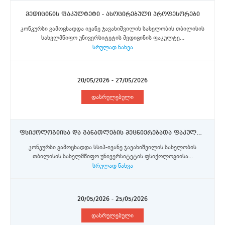
მედიცინის ფაკულტეტი - ასოცირებული პროფესორები
კონკურსი გამოცხადდა ივანე ჯავახიშვილის სახელობის თბილისის
სახელმწიფო უნივერსიტეტის მედიცინის ფაკულტე...
სრულად ნახვა
20/05/2026 - 27/05/2026
დასრულებული
ფსიქოლოგიისა და განათლების მეცნიერებათა ფაკულტეტი - ფსიქოლოგიური კონსულტაციისა და ტრენინგის ცენტრის ფსიქოლოგი კონსულტანტი (0.5 განაკვეთი) შტატგარეშე პოზიცია
კონკურსი გამოცხადდა სსიპ-ივანე ჯავახიშვილის სახელობის
თბილისის სახელმწიფო უნივერსიტეტის ფსიქოლოგიისა...
სრულად ნახვა
20/05/2026 - 25/05/2026
დასრულებული