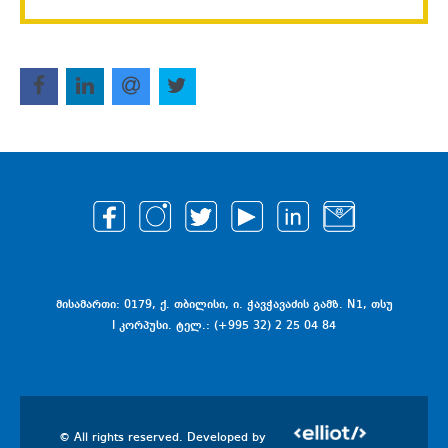
მისამართი: 0179, ქ. თბილისი, ი. ჭავჭავაძის გამზ. N1, თსუ
I კორპუსი. ტელ.: (+995 32) 2 25 04 84
© All rights reserved. Developed by