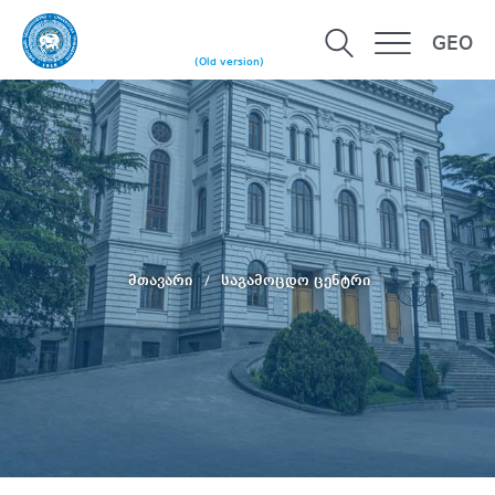
GEO
(Old version)
მთავარი
საგამოცდო ცენტრი