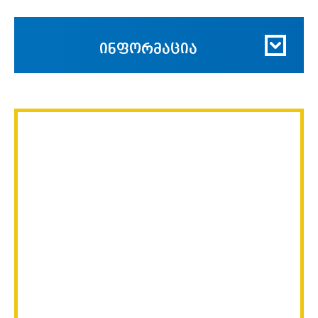
ინფორმაცია