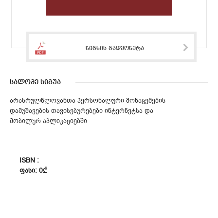
წიგნის გადმოწერა
სალომე სიგუა
არასრულწლოვანთა პერსონალური მონაცემების
დამუშავების თავისებურებები ინტერნეტსა და
მობილურ აპლიკაციებში
ISBN :
ᲤᲐᲡᲘ: 0₾