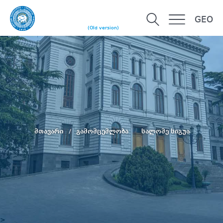
GEO
(Old version)
მთავარი
გამომცემლობა
სალომე სიგუა
>