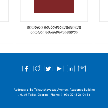
გიორგი მახარობლიშვილი
გიორგი მახარობლიშვილი
Address: 1 Ilia Tchavtchavadze Avenue, Academic Building
I, 0179 Tbilisi, Georgia. Phone: (+995 32) 2 25 04 84