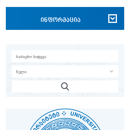
ინფორმაცია