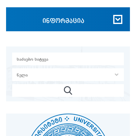
ინფორმაცია