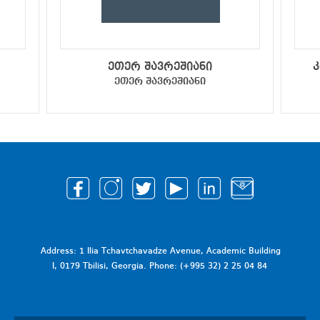
ეთერ შავრეშიანი
კ
ეთერ შავრეშიანი
Address: 1 Ilia Tchavtchavadze Avenue, Academic Building
I, 0179 Tbilisi, Georgia. Phone: (+995 32) 2 25 04 84