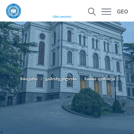
GEO
(Old version)
მთავარი
გამომცემლობა
ნათია ფონიავა
>