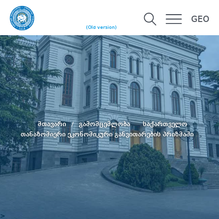
GEO
(Old version)
მთავარი
გამომცემლობა
საქართველო
თანაზომიერი ეკონომიკური განვითარების პრიზმაში
>