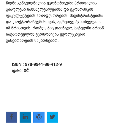
წიგნი განკუთვნილია ეკონომიკური პროფილის
უმაღლესი სასწავლებლებისა და ეკონომიკის
ფაკულტეტების პროფესორების, მაგისტრანტებისა
და დოქტორანტებისთვის; აგრეთვე მკითხველთა
იმ წრისთვის, რომლებიც დაინტერესებულნი არიან
საქართველოს ეკონომიკის ევოლუციური
განვითარების საკითხებით.
ISBN : 978-9941-36-412-9
ᲤᲐᲡᲘ: 0₾