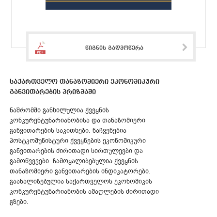
წიგნის გადმოწერა
საქართველო თანაზომიერი ეკონომიკური
განვითარების პრიზმაში
ნაშრომში განხილულია ქვეყნის
კონკურენტუნარიანობისა და თანაზომიერი
განვითარების საკითხები. ნაჩვენებია
პოსტკომუნისტური ქვეყნების ეკონომიკური
განვითარების ძირითადი სირთულეები და
გამოწვევები. ჩამოყალიბებულია ქვეყნის
თანაზომიერი განვითარების ინდიკატორები.
გაანალიზებულია საქართველოს ეკონომიკის
კონკურენტუნარიანობის ამაღლების ძირითადი
გზები.