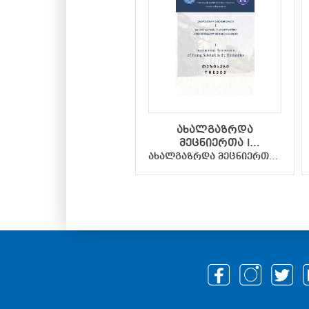
ახალგაზრდა
მეცნიერთა I
საერთაშორისო
ახალგაზრდა მეცნიერთა I საერთაშორისო სიმპოზიუმი ჰუმანიტარულ მეცნიერებებში - თეზისები
სიმპოზიუმი
ჰუმანიტარულ
მეცნიერებებში -
თეზისები