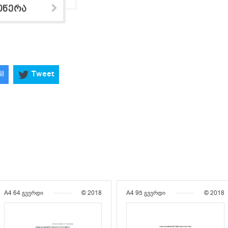
ოწერა
il
Tweet
A4
64 გვერდი
© 2018
A4
95 გვერდი
© 2018