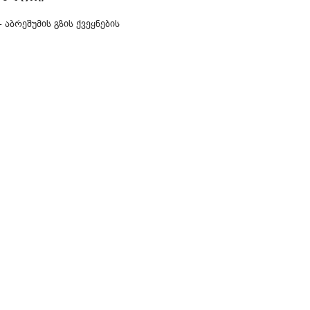
 აბრეშუმის გზის ქვეყნების