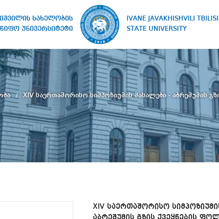
IVANE JAVAKHISHVILI TBILISI
ხიშვილის სახელობის
STATE UNIVERSITY
წიფო უნივერსიტეტი
ობა
XIV საერთაშორისო სიმპოზიუმის მასალები - აბრეშუმის გ
XIV საერთაშორისო სიმპოზიუმი
აბრეშუმის გზის ქვეყნების ფ