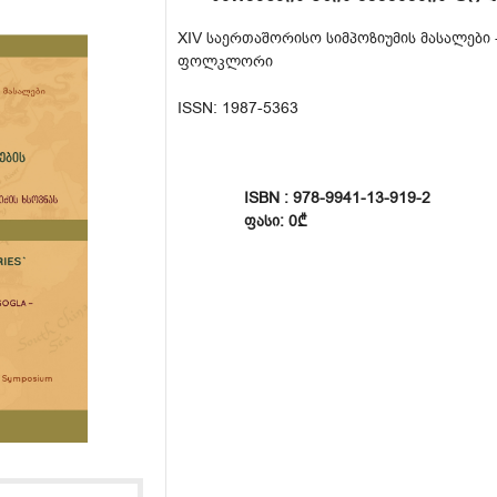
XIV საერთაშორისო სიმპოზიუმის მასალები -
ფოლკლორი
ISSN: 1987-5363
ISBN : 978-9941-13-919-2
ᲤᲐᲡᲘ: 0₾