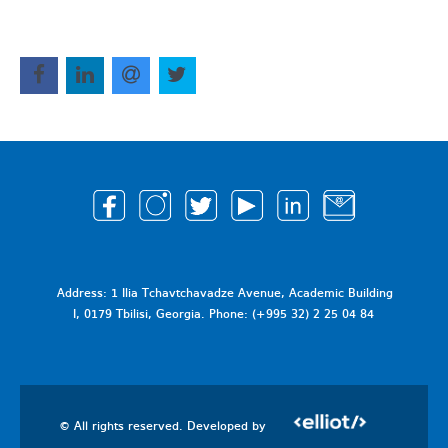
Address: 1 Ilia Tchavtchavadze Avenue, Academic Building
I, 0179 Tbilisi, Georgia. Phone: (+995 32) 2 25 04 84
© All rights reserved. Developed by