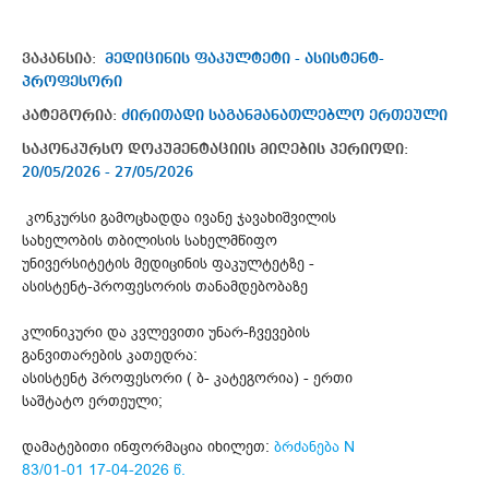
ვაკანსია:
მედიცინის ფაკულტეტი - ასისტენტ-
პროფესორი
კატეგორია:
ძირითადი საგანმანათლებლო ერთეული
საკონკურსო დოკუმენტაციის მიღების პერიოდი:
20/05/2026 - 27/05/2026
კონკურსი გამოცხადდა ივანე ჯავახიშვილის
სახელობის თბილისის სახელმწიფო
უნივერსიტეტის მედიცინის ფაკულტეტზე -
ასისტენტ-პროფესორის თანამდებობაზე
კლინიკური და კვლევითი უნარ-ჩვევების
განვითარების კათედრა:
ასისტენტ პროფესორი ( ბ- კატეგორია) - ერთი
საშტატო ერთეული;
დამატებითი ინფორმაცია იხილეთ:
ბრძანება N
83/01-01 17-04-2026 წ.