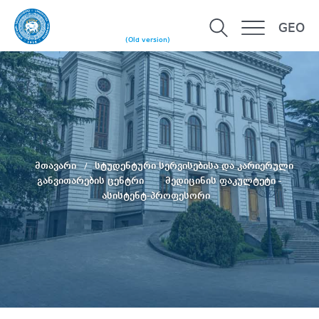
GEO
(Old version)
მთავარი
სტუდენტური სერვისებისა და კარიერული
განვითარების ცენტრი
მედიცინის ფაკულტეტი -
ასისტენტ-პროფესორი