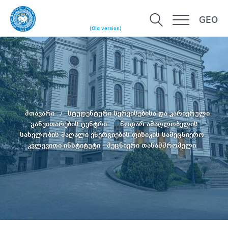
GEO
(Old version)
მთავარი
სტუდენტური სერვისებისა და კარიერული
განვითარების ცენტრი
ნოდარ ამაღლობელის
სახელობის მაღალი ენერგიების ფიზიკის სამეცნიერო -
კვლევითი ინსტიტუტი - მეცნიერი თანამშრომელი