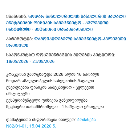
ვაკანსია:
ნოდარ ამაღლობელის სახელობის მაღალი
ენერგიების ფიზიკის სამეცნიერო - კვლევითი
ინსტიტუტი - მეცნიერი თანამშრომელი
კატეგორია:
დამოუკიდებელი სამეცნიერო-კვლევითი
ერთეული
საკონკურსო დოკუმენტაციის მიღების პერიოდი:
18/05/2026 - 21/05/2026
კონკურსი გამოცხადდა 2026 წლის 16 აპრილს
ნოდარ ამაღლობელის სახელობის მაღალი
ენერგიების ფიზიკის სამეცნიერო - კვლევით
ინსტიტუტში:
ექსპერიმენტული ფიზიკის განყოფილება
მეცნიერი თანამშრომელი - 1 საშტატო ერთეული
დამატებითი ინფორმაცია იხილეთ:
ბრძანება
N82/01-01; 15.04.2026 წ.