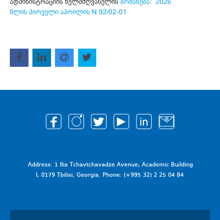
ადმინისტრაციის ხელმძღვანელის
ბრძანება: 2026
წლის პირველი აპრილის N 92/02-01
Address: 1 Ilia Tchavtchavadze Avenue, Academic Building
I, 0179 Tbilisi, Georgia. Phone: (+995 32) 2 25 04 84