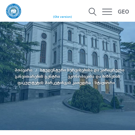
GEO
(Old version)
მთავარი
სტუდენტური სერვისებისა და კარიერული
განვითარების ცენტრი
ეკონომიკისა და ბიზნესის
ფაკულტეტის მარკეტინგის კათედრა - სტაჟიორი