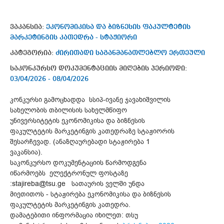
ვაკანსია:
ეკონომიკისა და ბიზნესის ფაკულტეტის
მარკეტინგის კათედრა - სტაჟიორი
კატეგორია:
ძირითადი საგანმანათლებლო ერთეული
საკონკურსო დოკუმენტაციის მიღების პერიოდი:
03/04/2026 - 08/04/2026
კონკურსი გამოცხადდა სსიპ-ივანე ჯავახიშვილის
სახელობის თბილისის სახელმწიფო
უნივერსიტეტის ეკონომიკისა და ბიზნესის
ფაკულტეტის მარკეტინგის კათედრაზე სტაჟიორის
შესარჩევად. (ანაზღაურებადი სტაჟირება 1
ვაკანსია).
საკონკურსო დოკუმენტაციის წარმოდგენა
იწარმოებს ელექტრონულ ფოსტაზე
:stajireba@tsu.ge სათაურის ველში უნდა
მიეთითოს - სტაჟირება ეკონომიკისა და ბიზნესის
ფაკულტეტის მარკეტინგის კათედრა.
დამატებითი ინფორმაცია იხილეთ: თსუ